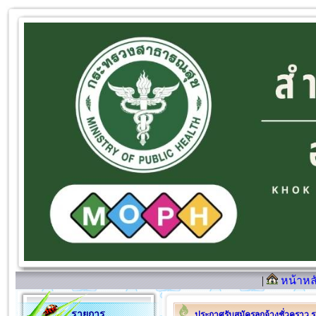
|
หน้าหล
รายการ
ประกาศรับสมัครลูกจ้างชั่วคราว