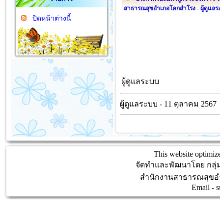
สาธารณสุขอำเภอโคกสำโรง - ผู้ดูแล
ปิดหน้าต่างนี้
ผู้ดูแลระบบ
ผู้ดูแลระบบ - 11 ตุลาคม 2567
This website optimize
จัดทำและพัฒนาโดย กลุ
สำนักงานสาธารณสุขอำ
Email -