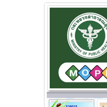
รายการ