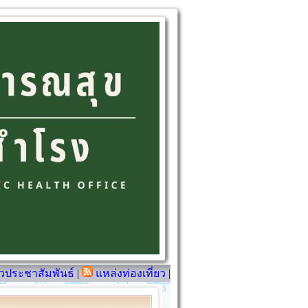
วประชาสัมพันธ์
|
แหล่งท่องเที่ยว
|