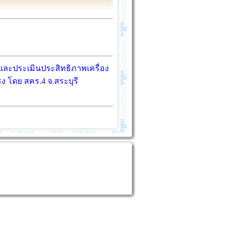
ละประเมินประสิทธิภาพเครื่อง
 โดย สคร.4 จ.สระบุรี