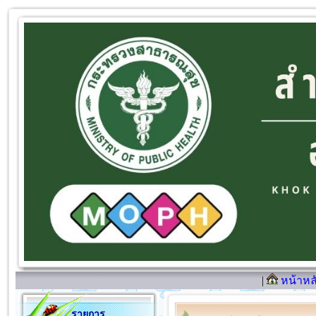
|
หน้าหล
รายการ